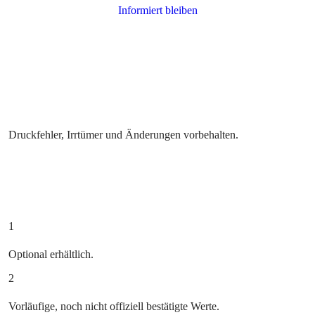
Druckfehler, Irrtümer und Änderungen vorbehalten.
1
Optional erhältlich.
2
Vorläufige, noch nicht offiziell bestätigte Werte.