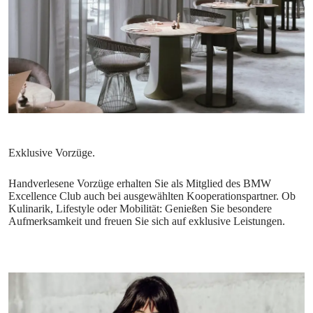
Handverlesene Vorzüge erhalten Sie als Mitglied des BMW
Excellence Club auch bei ausgewählten Kooperationspartner. Ob
Kulinarik, Lifestyle oder Mobilität: Genießen Sie besondere
Aufmerksamkeit und freuen Sie sich auf exklusive Leistungen.