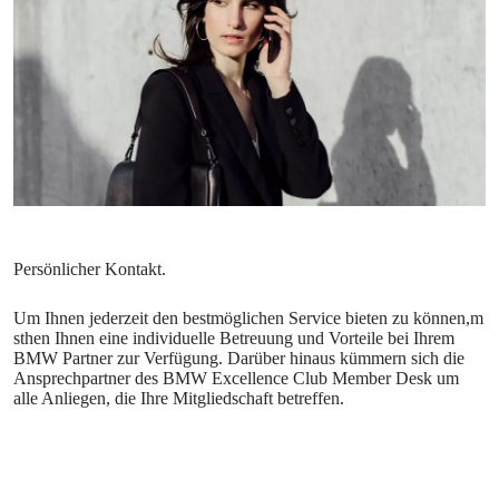
Um Ihnen jederzeit den bestmöglichen Service bieten zu können,m
sthen Ihnen eine individuelle Betreuung und Vorteile bei Ihrem
BMW Partner zur Verfügung. Darüber hinaus kümmern sich die
Ansprechpartner des BMW Excellence Club Member Desk um
alle Anliegen, die Ihre Mitgliedschaft betreffen.