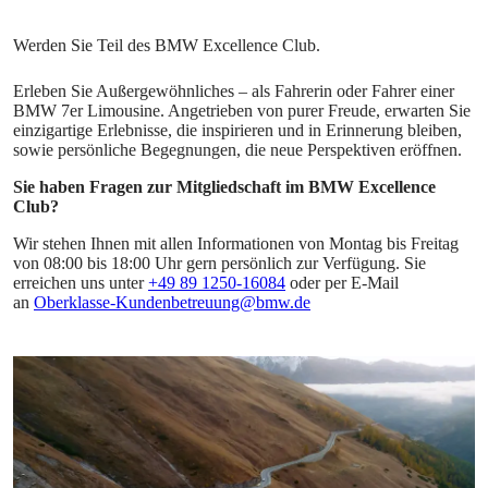
Erleben Sie Außergewöhnliches – als Fahrerin oder Fahrer einer
BMW 7er Limousine. Angetrieben von purer Freude, erwarten Sie
einzigartige Erlebnisse, die inspirieren und in Erinnerung bleiben,
sowie persönliche Begegnungen, die neue Perspektiven eröffnen.
Sie haben Fragen zur Mitgliedschaft im BMW Excellence
Club?
Wir stehen Ihnen mit allen Informationen von Montag bis Freitag
von 08:00 bis 18:00 Uhr gern persönlich zur Verfügung. Sie
erreichen uns unter
+49 89 1250-16084
oder per E-Mail
an
Oberklasse-Kundenbetreuung@bmw.de