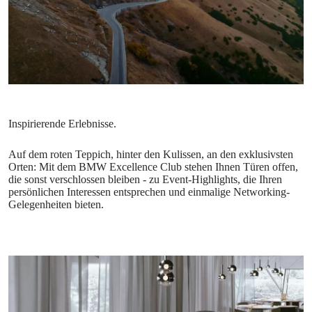
Auf dem roten Teppich, hinter den Kulissen, an den exklusivsten
Orten: Mit dem BMW Excellence Club stehen Ihnen Türen offen,
die sonst verschlossen bleiben - zu Event-Highlights, die Ihren
persönlichen Interessen entsprechen und einmalige Networking-
Gelegenheiten bieten.