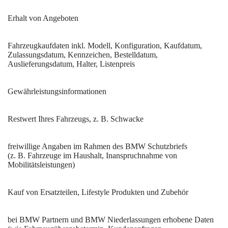
Erhalt von Angeboten
Fahrzeugkaufdaten inkl. Modell, Konfiguration, Kaufdatum,
Zulassungsdatum, Kennzeichen, Bestelldatum,
Auslieferungsdatum, Halter, Listenpreis
Gewährleistungsinformationen
Restwert Ihres Fahrzeugs, z. B. Schwacke
freiwillige Angaben im Rahmen des BMW Schutzbriefs
(z. B. Fahrzeuge im Haushalt, Inanspruchnahme von
Mobilitätsleistungen)
Kauf von Ersatzteilen, Lifestyle Produkten und Zubehör
bei BMW Partnern und BMW Niederlassungen erhobene Daten