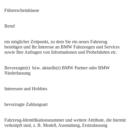
Führerscheinklasse
Beruf
ein möglicher Zeitpunkt, zu dem Sie ein neues Fahrzeug
benötigen und Ihr Interesse an BMW Fahrzeugen und Services
sowie Ihre Anfragen von Informationen und Probefahrten etc.
Bevorzugte(r) bzw. aktuelle(r) BMW Partner oder BMW
Niederlassung
Interessen und Hobbies
bevorzugte Zahlungsart
Fahrzeug-Identifikationsnummer und weitere Attribute, die hiermit
verknüpft sind, z. B. Modell, Ausstattung, Erstzulassung