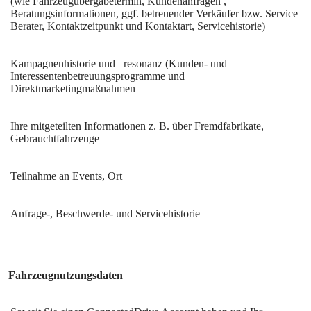
(wie Fahrzeugübergabetermin, Kundenanfragen ,
Beratungsinformationen, ggf. betreuender Verkäufer bzw. Service
Berater, Kontaktzeitpunkt und Kontaktart, Servicehistorie)
Kampagnenhistorie und –resonanz (Kunden- und
Interessentenbetreuungsprogramme und
Direktmarketingmaßnahmen
Ihre mitgeteilten Informationen z. B. über Fremdfabrikate,
Gebrauchtfahrzeuge
Teilnahme an Events, Ort
Anfrage-, Beschwerde- und Servicehistorie
Fahrzeugnutzungsdaten