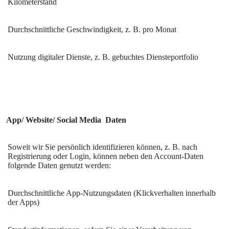
Kilometerstand
Durchschnittliche Geschwindigkeit, z. B. pro Monat
Nutzung digitaler Dienste, z. B. gebuchtes Diensteportfolio
App/ Website/ Social Media
Daten
Soweit wir Sie persönlich identifizieren können, z. B. nach
Registrierung oder Login, können neben den Account-Daten
folgende Daten genutzt werden:
Durchschnittliche App-Nutzungsdaten (Klickverhalten innerhalb
der Apps)