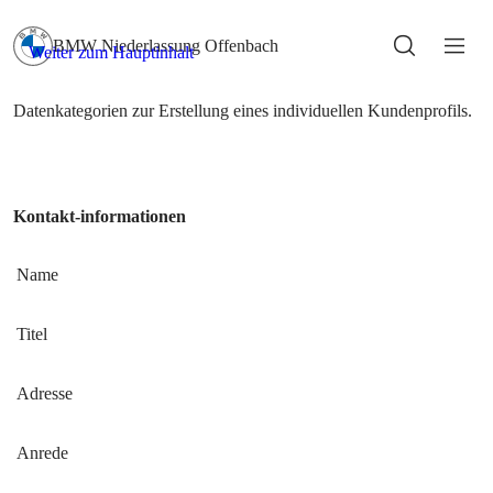
Kontakt-informationen
Name
Titel
Adresse
Anrede