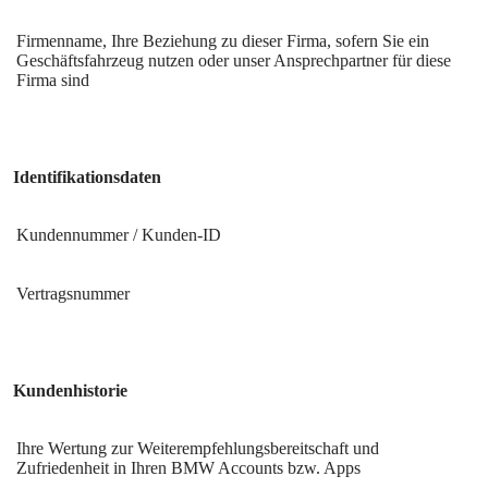
Firmenname, Ihre Beziehung zu dieser Firma, sofern Sie ein
Geschäftsfahrzeug nutzen oder unser Ansprechpartner für diese
Firma sind
Identifikationsdaten
Kundennummer / Kunden-ID
Vertragsnummer
Kundenhistorie
Ihre Wertung zur Weiterempfehlungsbereitschaft und
Zufriedenheit in Ihren BMW Accounts bzw. Apps