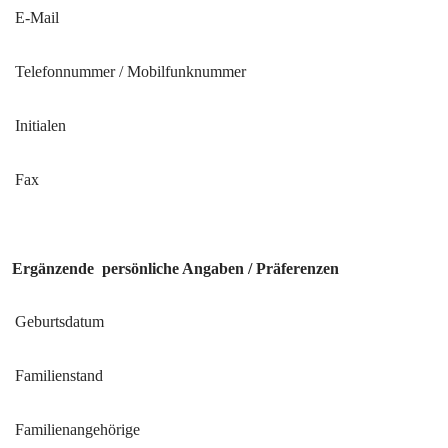
E-Mail
Telefonnummer / Mobilfunknummer
Initialen
Fax
Ergänzende
persönliche Angaben /
Präferenzen
Geburtsdatum
Familienstand
Familienangehörige