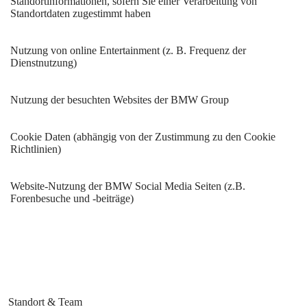
Standortinformationen, sofern Sie einer Verarbeitung von
Standortdaten zugestimmt haben
Nutzung von online Entertainment (z. B. Frequenz der
Dienstnutzung)
Nutzung der besuchten Websites der BMW Group
Cookie Daten (abhängig von der Zustimmung zu den Cookie
Richtlinien)
Website-Nutzung der BMW Social Media Seiten (z.B.
Forenbesuche und -beiträge)